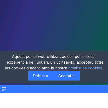
Aquest portal web utilitza cookies per millorar
l'experiència de l'usuari. En utilitzar-lo, accepteu totes
les cookies d'acord amb la nostra
política de cookies
.
Rebutjar
Acceptar
Menu