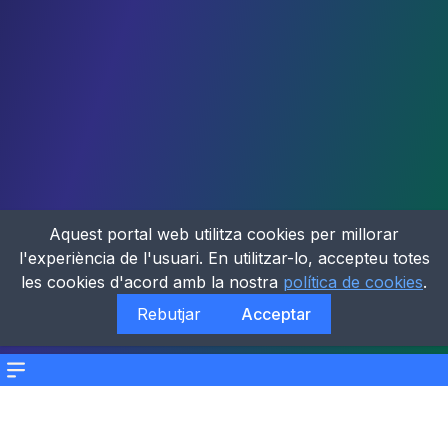
Aquest portal web utilitza cookies per millorar
l'experiència de l'usuari. En utilitzar-lo, accepteu totes
les cookies d'acord amb la nostra
política de cookies
.
Rebutjar
Acceptar
Menu