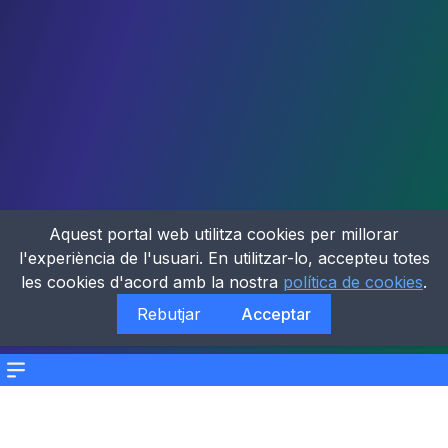
Aquest portal web utilitza cookies per millorar
l'experiència de l'usuari. En utilitzar-lo, accepteu totes
les cookies d'acord amb la nostra
política de cookies
.
Rebutjar
Acceptar
Menu