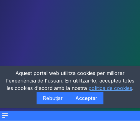
Aquest portal web utilitza cookies per millorar
l'experiència de l'usuari. En utilitzar-lo, accepteu totes
les cookies d'acord amb la nostra
política de cookies
.
Rebutjar
Acceptar
Menu