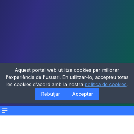
Aquest portal web utilitza cookies per millorar
l'experiència de l'usuari. En utilitzar-lo, accepteu totes
les cookies d'acord amb la nostra
política de cookies
.
Rebutjar
Acceptar
Menu