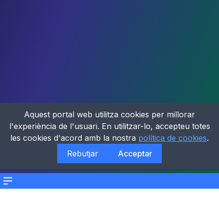
Aquest portal web utilitza cookies per millorar
l'experiència de l'usuari. En utilitzar-lo, accepteu totes
les cookies d'acord amb la nostra
política de cookies
.
Rebutjar
Acceptar
Menu