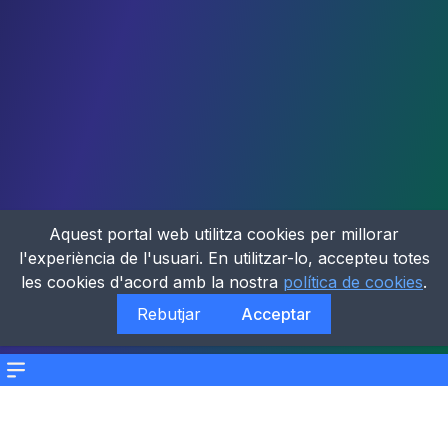
Aquest portal web utilitza cookies per millorar
l'experiència de l'usuari. En utilitzar-lo, accepteu totes
les cookies d'acord amb la nostra
política de cookies
.
Rebutjar
Acceptar
Menu