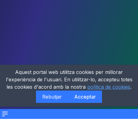
Aquest portal web utilitza cookies per millorar
l'experiència de l'usuari. En utilitzar-lo, accepteu totes
les cookies d'acord amb la nostra
política de cookies
.
Rebutjar
Acceptar
Menu