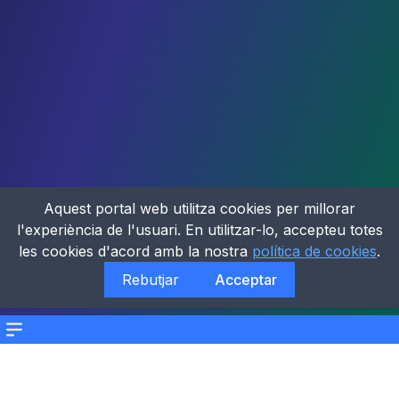
Aquest portal web utilitza cookies per millorar
l'experiència de l'usuari. En utilitzar-lo, accepteu totes
les cookies d'acord amb la nostra
política de cookies
.
Rebutjar
Acceptar
Menu