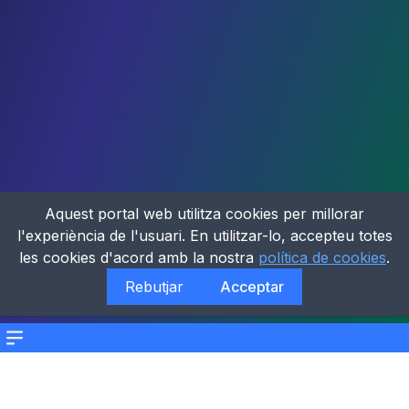
Aquest portal web utilitza cookies per millorar
l'experiència de l'usuari. En utilitzar-lo, accepteu totes
les cookies d'acord amb la nostra
política de cookies
.
Rebutjar
Acceptar
Menu