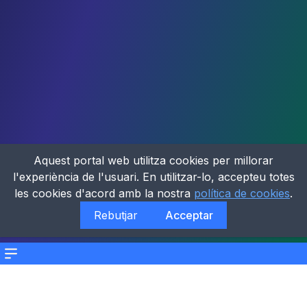
Aquest portal web utilitza cookies per millorar
l'experiència de l'usuari. En utilitzar-lo, accepteu totes
les cookies d'acord amb la nostra
política de cookies
.
Rebutjar
Acceptar
Menu