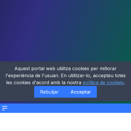
Aquest portal web utilitza cookies per millorar
l'experiència de l'usuari. En utilitzar-lo, accepteu totes
les cookies d'acord amb la nostra
política de cookies
.
Rebutjar
Acceptar
Menu