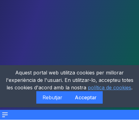
Aquest portal web utilitza cookies per millorar
l'experiència de l'usuari. En utilitzar-lo, accepteu totes
les cookies d'acord amb la nostra
política de cookies
.
Rebutjar
Acceptar
Menu