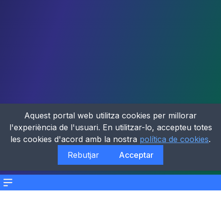
Aquest portal web utilitza cookies per millorar
l'experiència de l'usuari. En utilitzar-lo, accepteu totes
les cookies d'acord amb la nostra
política de cookies
.
Rebutjar
Acceptar
Menu