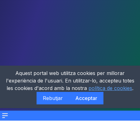
Aquest portal web utilitza cookies per millorar
l'experiència de l'usuari. En utilitzar-lo, accepteu totes
les cookies d'acord amb la nostra
política de cookies
.
Rebutjar
Acceptar
Menu