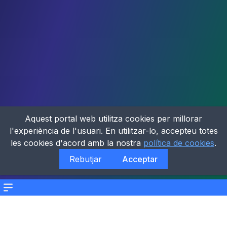
Aquest portal web utilitza cookies per millorar
l'experiència de l'usuari. En utilitzar-lo, accepteu totes
les cookies d'acord amb la nostra
política de cookies
.
Rebutjar
Acceptar
Menu