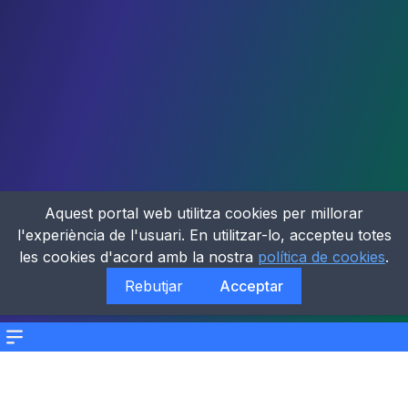
Aquest portal web utilitza cookies per millorar
l'experiència de l'usuari. En utilitzar-lo, accepteu totes
les cookies d'acord amb la nostra
política de cookies
.
Rebutjar
Acceptar
Menu