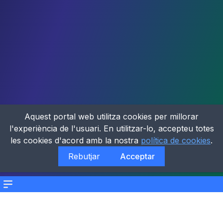
Aquest portal web utilitza cookies per millorar
l'experiència de l'usuari. En utilitzar-lo, accepteu totes
les cookies d'acord amb la nostra
política de cookies
.
Rebutjar
Acceptar
Menu