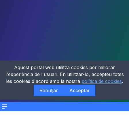
Aquest portal web utilitza cookies per millorar
l'experiència de l'usuari. En utilitzar-lo, accepteu totes
les cookies d'acord amb la nostra
política de cookies
.
Rebutjar
Acceptar
Menu