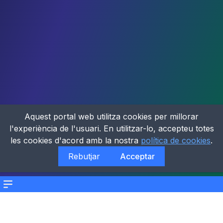
Aquest portal web utilitza cookies per millorar
l'experiència de l'usuari. En utilitzar-lo, accepteu totes
les cookies d'acord amb la nostra
política de cookies
.
Rebutjar
Acceptar
Menu