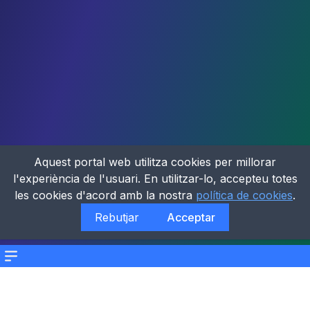
Aquest portal web utilitza cookies per millorar
l'experiència de l'usuari. En utilitzar-lo, accepteu totes
les cookies d'acord amb la nostra
política de cookies
.
Rebutjar
Acceptar
Menu