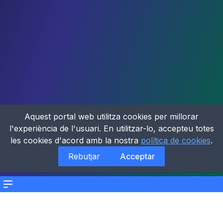
Aquest portal web utilitza cookies per millorar
l'experiència de l'usuari. En utilitzar-lo, accepteu totes
les cookies d'acord amb la nostra
política de cookies
.
Rebutjar
Acceptar
Menu