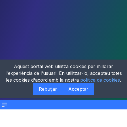
Aquest portal web utilitza cookies per millorar
l'experiència de l'usuari. En utilitzar-lo, accepteu totes
les cookies d'acord amb la nostra
política de cookies
.
Rebutjar
Acceptar
Menu