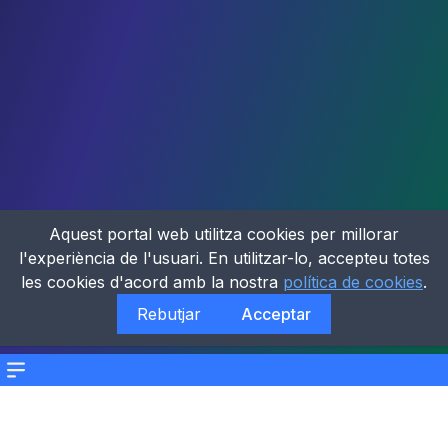
Aquest portal web utilitza cookies per millorar
l'experiència de l'usuari. En utilitzar-lo, accepteu totes
les cookies d'acord amb la nostra
política de cookies
.
Rebutjar
Acceptar
Menu