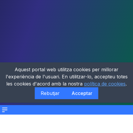
Aquest portal web utilitza cookies per millorar
l'experiència de l'usuari. En utilitzar-lo, accepteu totes
les cookies d'acord amb la nostra
política de cookies
.
Rebutjar
Acceptar
Menu