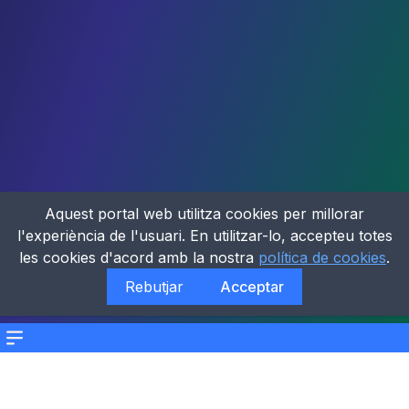
Aquest portal web utilitza cookies per millorar
l'experiència de l'usuari. En utilitzar-lo, accepteu totes
les cookies d'acord amb la nostra
política de cookies
.
Rebutjar
Acceptar
Menu