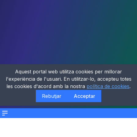
Aquest portal web utilitza cookies per millorar
l'experiència de l'usuari. En utilitzar-lo, accepteu totes
les cookies d'acord amb la nostra
política de cookies
.
Rebutjar
Acceptar
Menu