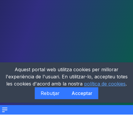
Aquest portal web utilitza cookies per millorar
l'experiència de l'usuari. En utilitzar-lo, accepteu totes
les cookies d'acord amb la nostra
política de cookies
.
Rebutjar
Acceptar
Menu