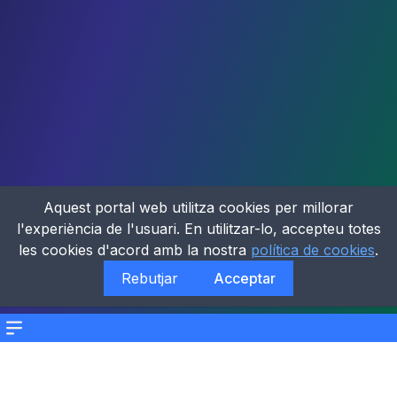
Aquest portal web utilitza cookies per millorar
l'experiència de l'usuari. En utilitzar-lo, accepteu totes
les cookies d'acord amb la nostra
política de cookies
.
Rebutjar
Acceptar
Menu