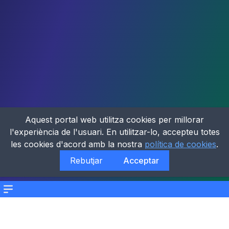
Aquest portal web utilitza cookies per millorar
l'experiència de l'usuari. En utilitzar-lo, accepteu totes
les cookies d'acord amb la nostra
política de cookies
.
Rebutjar
Acceptar
Menu