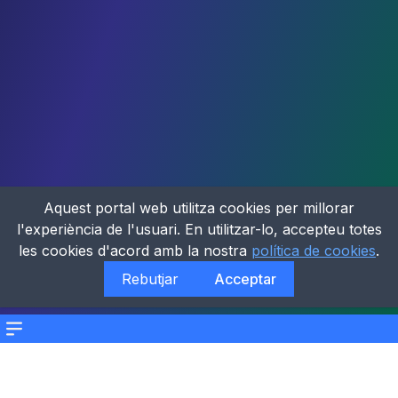
Aquest portal web utilitza cookies per millorar
l'experiència de l'usuari. En utilitzar-lo, accepteu totes
les cookies d'acord amb la nostra
política de cookies
.
Rebutjar
Acceptar
Menu