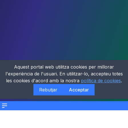
Aquest portal web utilitza cookies per millorar
l'experiència de l'usuari. En utilitzar-lo, accepteu totes
les cookies d'acord amb la nostra
política de cookies
.
Rebutjar
Acceptar
Menu