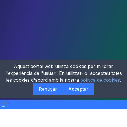
Aquest portal web utilitza cookies per millorar
l'experiència de l'usuari. En utilitzar-lo, accepteu totes
les cookies d'acord amb la nostra
política de cookies
.
Rebutjar
Acceptar
Menu