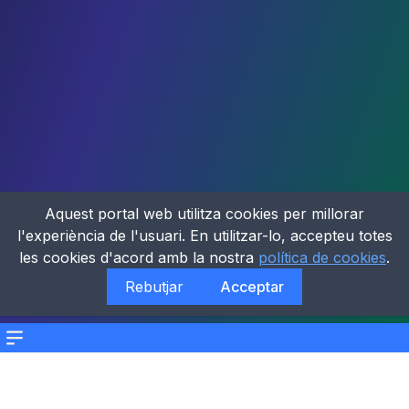
Aquest portal web utilitza cookies per millorar
l'experiència de l'usuari. En utilitzar-lo, accepteu totes
les cookies d'acord amb la nostra
política de cookies
.
Rebutjar
Acceptar
Menu