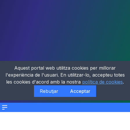
Aquest portal web utilitza cookies per millorar
l'experiència de l'usuari. En utilitzar-lo, accepteu totes
les cookies d'acord amb la nostra
política de cookies
.
Rebutjar
Acceptar
Menu