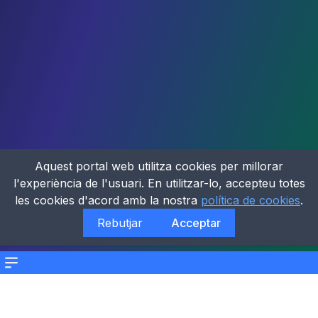
Aquest portal web utilitza cookies per millorar
l'experiència de l'usuari. En utilitzar-lo, accepteu totes
les cookies d'acord amb la nostra
política de cookies
.
Rebutjar
Acceptar
Menu