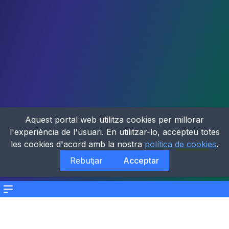
Aquest portal web utilitza cookies per millorar
l'experiència de l'usuari. En utilitzar-lo, accepteu totes
les cookies d'acord amb la nostra
política de cookies
.
Rebutjar
Acceptar
Menu