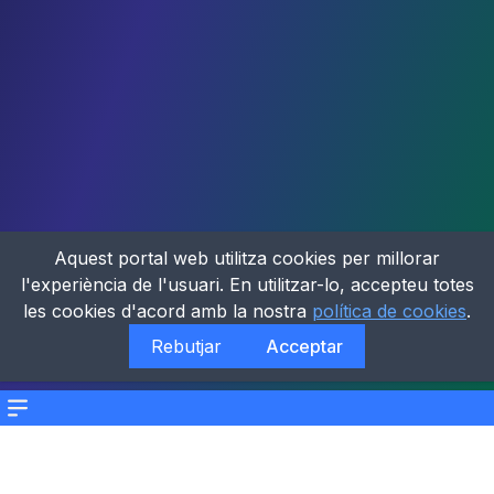
Aquest portal web utilitza cookies per millorar
l'experiència de l'usuari. En utilitzar-lo, accepteu totes
les cookies d'acord amb la nostra
política de cookies
.
Rebutjar
Acceptar
Menu