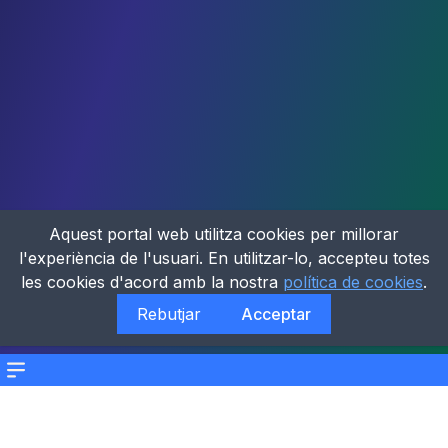
Aquest portal web utilitza cookies per millorar
l'experiència de l'usuari. En utilitzar-lo, accepteu totes
les cookies d'acord amb la nostra
política de cookies
.
Rebutjar
Acceptar
Menu