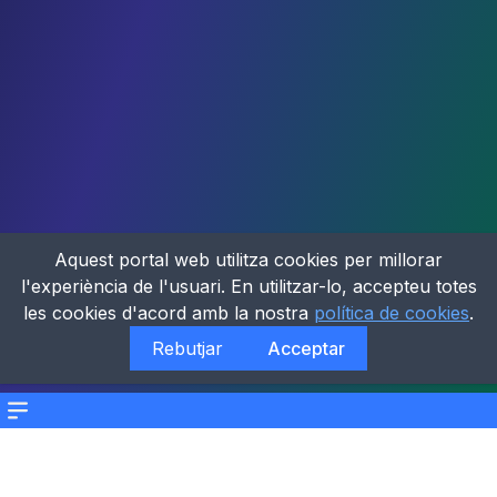
Aquest portal web utilitza cookies per millorar
l'experiència de l'usuari. En utilitzar-lo, accepteu totes
les cookies d'acord amb la nostra
política de cookies
.
Rebutjar
Acceptar
Menu