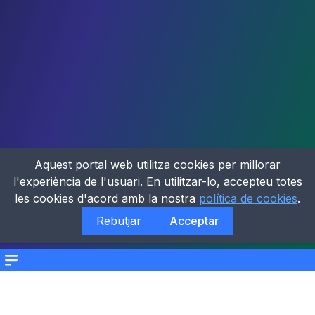
Aquest portal web utilitza cookies per millorar
l'experiència de l'usuari. En utilitzar-lo, accepteu totes
les cookies d'acord amb la nostra
política de cookies
.
Rebutjar
Acceptar
Menu