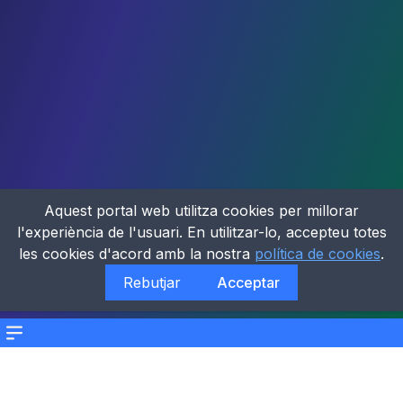
Aquest portal web utilitza cookies per millorar
l'experiència de l'usuari. En utilitzar-lo, accepteu totes
les cookies d'acord amb la nostra
política de cookies
.
Rebutjar
Acceptar
Menu