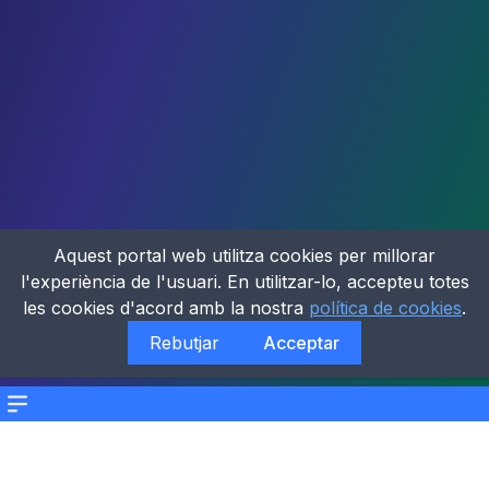
Aquest portal web utilitza cookies per millorar
l'experiència de l'usuari. En utilitzar-lo, accepteu totes
les cookies d'acord amb la nostra
política de cookies
.
Rebutjar
Acceptar
Menu