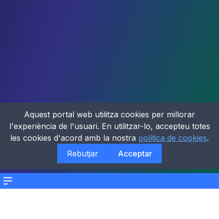
Aquest portal web utilitza cookies per millorar
l'experiència de l'usuari. En utilitzar-lo, accepteu totes
les cookies d'acord amb la nostra
política de cookies
.
Rebutjar
Acceptar
Menu