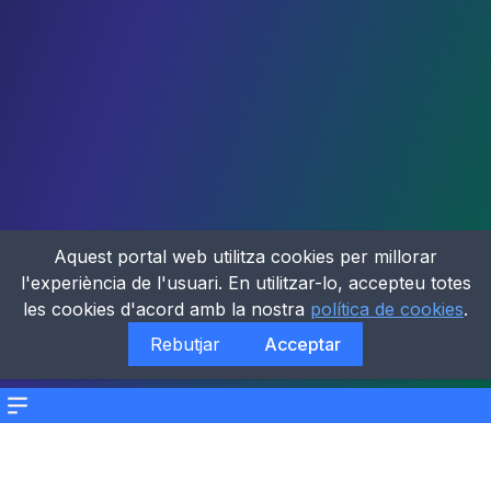
Aquest portal web utilitza cookies per millorar
l'experiència de l'usuari. En utilitzar-lo, accepteu totes
les cookies d'acord amb la nostra
política de cookies
.
Rebutjar
Acceptar
Menu