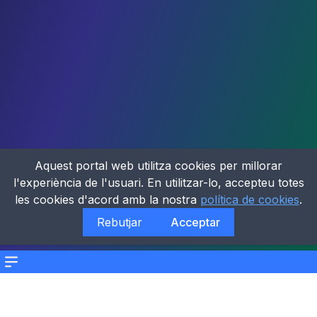
Aquest portal web utilitza cookies per millorar
l'experiència de l'usuari. En utilitzar-lo, accepteu totes
les cookies d'acord amb la nostra
política de cookies
.
Rebutjar
Acceptar
Menu