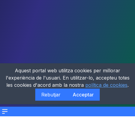
Aquest portal web utilitza cookies per millorar
l'experiència de l'usuari. En utilitzar-lo, accepteu totes
les cookies d'acord amb la nostra
política de cookies
.
Rebutjar
Acceptar
Menu