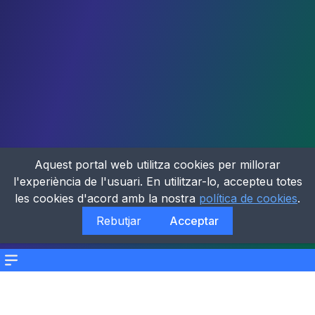
Aquest portal web utilitza cookies per millorar
l'experiència de l'usuari. En utilitzar-lo, accepteu totes
les cookies d'acord amb la nostra
política de cookies
.
Rebutjar
Acceptar
Menu